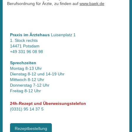
Berufsordnung für Ärzte, zu finden auf
www.baek.de
Praxis im Ärztehaus
Luisenplatz 1
1. Stock rechts
14471 Potsdam
+49 331 96 08 98
Sprechzeiten
Montag 8-13 Uhr
Dienstag 8-12 und 14-19 Uhr
Mittwoch 8-12 Uhr
Donnerstag 7-12 Uhr
Freitag 8-12 Uhr
24h-Rezept und Überweisungstelefon
(0331) 95 14 37 5
Rezeptbestellung